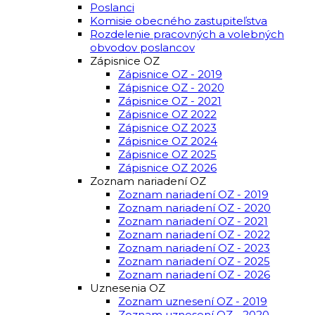
Poslanci
Komisie obecného zastupiteľstva
Rozdelenie pracovných a volebných
obvodov poslancov
Zápisnice OZ
Zápisnice OZ - 2019
Zápisnice OZ - 2020
Zápisnice OZ - 2021
Zápisnice OZ 2022
Zápisnice OZ 2023
Zápisnice OZ 2024
Zápisnice OZ 2025
Zápisnice OZ 2026
Zoznam nariadení OZ
Zoznam nariadení OZ - 2019
Zoznam nariadení OZ - 2020
Zoznam nariadení OZ - 2021
Zoznam nariadení OZ - 2022
Zoznam nariadení OZ - 2023
Zoznam nariadení OZ - 2025
Zoznam nariadení OZ - 2026
Uznesenia OZ
Zoznam uznesení OZ - 2019
Zoznam uznesení OZ - 2020