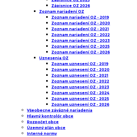
Zápisnice OZ 2026
Zoznam nariadení OZ
Zoznam nariadení OZ - 2019
Zoznam nariadení OZ - 2020
Zoznam nariadení OZ - 2021
Zoznam nariadení OZ - 2022
Zoznam nariadení OZ - 2023
Zoznam nariadení OZ - 2025
Zoznam nariadení OZ - 2026
Uznesenia OZ
Zoznam uznesení OZ - 2019
Zoznam uznesení OZ - 2020
Zoznam uznesení OZ - 2021
Zoznam uznesení OZ - 2022
Zoznam uznesení OZ - 2023
Zoznam uznesení OZ - 2024
Zoznam uznesení OZ - 2025
Zoznam uznesení OZ - 2026
Všeobecne záväzné nariadenia
Hlavný kontrolór obce
Rozpočet obce
Územný plán obce
Interné normy