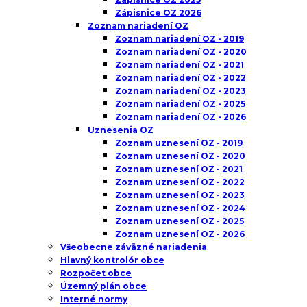
Zápisnice OZ 2026
Zoznam nariadení OZ
Zoznam nariadení OZ - 2019
Zoznam nariadení OZ - 2020
Zoznam nariadení OZ - 2021
Zoznam nariadení OZ - 2022
Zoznam nariadení OZ - 2023
Zoznam nariadení OZ - 2025
Zoznam nariadení OZ - 2026
Uznesenia OZ
Zoznam uznesení OZ - 2019
Zoznam uznesení OZ - 2020
Zoznam uznesení OZ - 2021
Zoznam uznesení OZ - 2022
Zoznam uznesení OZ - 2023
Zoznam uznesení OZ - 2024
Zoznam uznesení OZ - 2025
Zoznam uznesení OZ - 2026
Všeobecne záväzné nariadenia
Hlavný kontrolór obce
Rozpočet obce
Územný plán obce
Interné normy