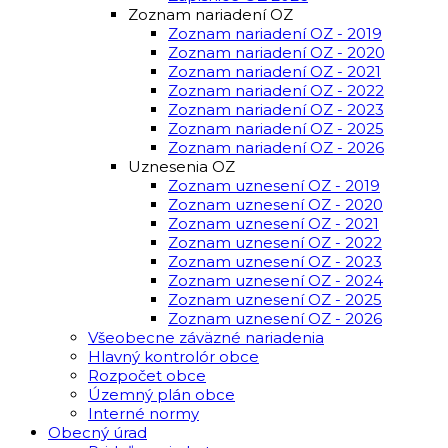
Zoznam nariadení OZ
Zoznam nariadení OZ - 2019
Zoznam nariadení OZ - 2020
Zoznam nariadení OZ - 2021
Zoznam nariadení OZ - 2022
Zoznam nariadení OZ - 2023
Zoznam nariadení OZ - 2025
Zoznam nariadení OZ - 2026
Uznesenia OZ
Zoznam uznesení OZ - 2019
Zoznam uznesení OZ - 2020
Zoznam uznesení OZ - 2021
Zoznam uznesení OZ - 2022
Zoznam uznesení OZ - 2023
Zoznam uznesení OZ - 2024
Zoznam uznesení OZ - 2025
Zoznam uznesení OZ - 2026
Všeobecne záväzné nariadenia
Hlavný kontrolór obce
Rozpočet obce
Územný plán obce
Interné normy
Obecný úrad