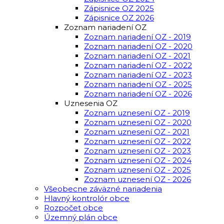
Zápisnice OZ 2025
Zápisnice OZ 2026
Zoznam nariadení OZ
Zoznam nariadení OZ - 2019
Zoznam nariadení OZ - 2020
Zoznam nariadení OZ - 2021
Zoznam nariadení OZ - 2022
Zoznam nariadení OZ - 2023
Zoznam nariadení OZ - 2025
Zoznam nariadení OZ - 2026
Uznesenia OZ
Zoznam uznesení OZ - 2019
Zoznam uznesení OZ - 2020
Zoznam uznesení OZ - 2021
Zoznam uznesení OZ - 2022
Zoznam uznesení OZ - 2023
Zoznam uznesení OZ - 2024
Zoznam uznesení OZ - 2025
Zoznam uznesení OZ - 2026
Všeobecne záväzné nariadenia
Hlavný kontrolór obce
Rozpočet obce
Územný plán obce