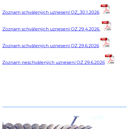
Zoznam schválených uznesení OZ_30.1.2026
Zoznam schválených uznesení OZ 29.4.2026
Zoznam schválených uznesení OZ 29.6.2026
Zoznam neschválených uznesení OZ 29.6.2026