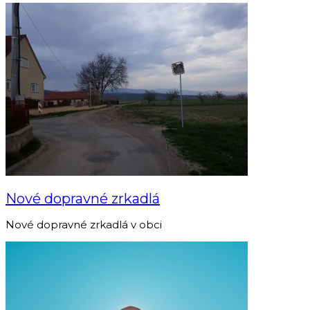
Nové dopravné zrkadlá
Nové dopravné zrkadlá v obci