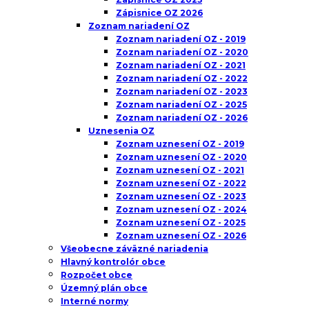
Zápisnice OZ 2026
Zoznam nariadení OZ
Zoznam nariadení OZ - 2019
Zoznam nariadení OZ - 2020
Zoznam nariadení OZ - 2021
Zoznam nariadení OZ - 2022
Zoznam nariadení OZ - 2023
Zoznam nariadení OZ - 2025
Zoznam nariadení OZ - 2026
Uznesenia OZ
Zoznam uznesení OZ - 2019
Zoznam uznesení OZ - 2020
Zoznam uznesení OZ - 2021
Zoznam uznesení OZ - 2022
Zoznam uznesení OZ - 2023
Zoznam uznesení OZ - 2024
Zoznam uznesení OZ - 2025
Zoznam uznesení OZ - 2026
Všeobecne záväzné nariadenia
Hlavný kontrolór obce
Rozpočet obce
Územný plán obce
Interné normy