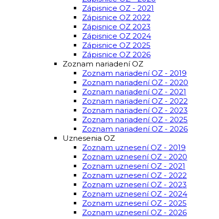
Zápisnice OZ - 2021
Zápisnice OZ 2022
Zápisnice OZ 2023
Zápisnice OZ 2024
Zápisnice OZ 2025
Zápisnice OZ 2026
Zoznam nariadení OZ
Zoznam nariadení OZ - 2019
Zoznam nariadení OZ - 2020
Zoznam nariadení OZ - 2021
Zoznam nariadení OZ - 2022
Zoznam nariadení OZ - 2023
Zoznam nariadení OZ - 2025
Zoznam nariadení OZ - 2026
Uznesenia OZ
Zoznam uznesení OZ - 2019
Zoznam uznesení OZ - 2020
Zoznam uznesení OZ - 2021
Zoznam uznesení OZ - 2022
Zoznam uznesení OZ - 2023
Zoznam uznesení OZ - 2024
Zoznam uznesení OZ - 2025
Zoznam uznesení OZ - 2026