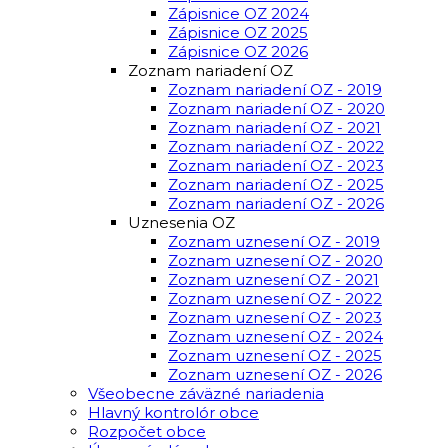
Zápisnice OZ 2024
Zápisnice OZ 2025
Zápisnice OZ 2026
Zoznam nariadení OZ
Zoznam nariadení OZ - 2019
Zoznam nariadení OZ - 2020
Zoznam nariadení OZ - 2021
Zoznam nariadení OZ - 2022
Zoznam nariadení OZ - 2023
Zoznam nariadení OZ - 2025
Zoznam nariadení OZ - 2026
Uznesenia OZ
Zoznam uznesení OZ - 2019
Zoznam uznesení OZ - 2020
Zoznam uznesení OZ - 2021
Zoznam uznesení OZ - 2022
Zoznam uznesení OZ - 2023
Zoznam uznesení OZ - 2024
Zoznam uznesení OZ - 2025
Zoznam uznesení OZ - 2026
Všeobecne záväzné nariadenia
Hlavný kontrolór obce
Rozpočet obce