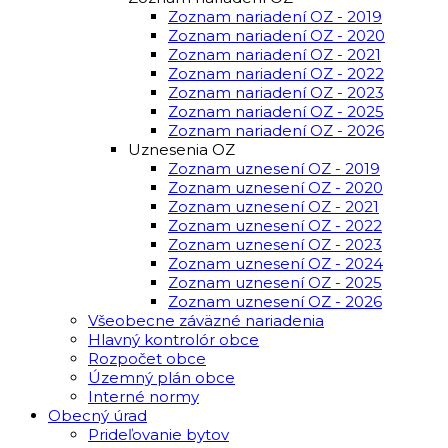
Zoznam nariadení OZ - 2019
Zoznam nariadení OZ - 2020
Zoznam nariadení OZ - 2021
Zoznam nariadení OZ - 2022
Zoznam nariadení OZ - 2023
Zoznam nariadení OZ - 2025
Zoznam nariadení OZ - 2026
Uznesenia OZ
Zoznam uznesení OZ - 2019
Zoznam uznesení OZ - 2020
Zoznam uznesení OZ - 2021
Zoznam uznesení OZ - 2022
Zoznam uznesení OZ - 2023
Zoznam uznesení OZ - 2024
Zoznam uznesení OZ - 2025
Zoznam uznesení OZ - 2026
Všeobecne záväzné nariadenia
Hlavný kontrolór obce
Rozpočet obce
Územný plán obce
Interné normy
Obecný úrad
Prideľovanie bytov