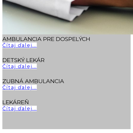
AMBULANCIA PRE DOSPELÝCH
Čítaj ďalej...
DETSKÝ LEKÁR
Čítaj ďalej...
ZUBNÁ AMBULANCIA
Čítaj ďalej...
LEKÁREŇ
Čítaj ďalej...