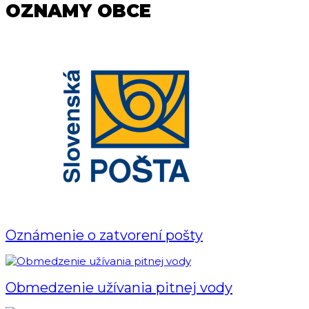
OZNAMY OBCE
Oznámenie o zatvorení pošty
Obmedzenie užívania pitnej vody