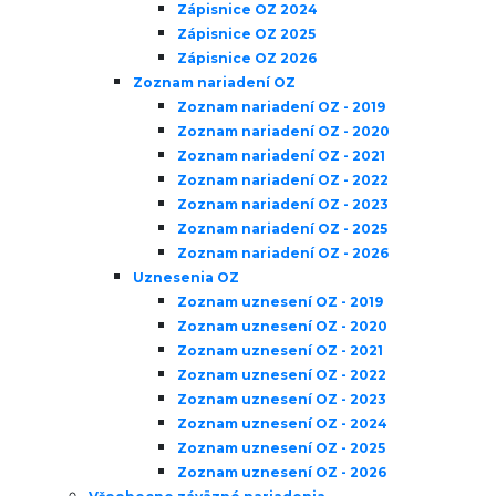
Zápisnice OZ 2024
Zápisnice OZ 2025
Zápisnice OZ 2026
Zoznam nariadení OZ
Zoznam nariadení OZ - 2019
Zoznam nariadení OZ - 2020
Zoznam nariadení OZ - 2021
Zoznam nariadení OZ - 2022
Zoznam nariadení OZ - 2023
Zoznam nariadení OZ - 2025
Zoznam nariadení OZ - 2026
Uznesenia OZ
Zoznam uznesení OZ - 2019
Zoznam uznesení OZ - 2020
Zoznam uznesení OZ - 2021
Zoznam uznesení OZ - 2022
Zoznam uznesení OZ - 2023
Zoznam uznesení OZ - 2024
Zoznam uznesení OZ - 2025
Zoznam uznesení OZ - 2026